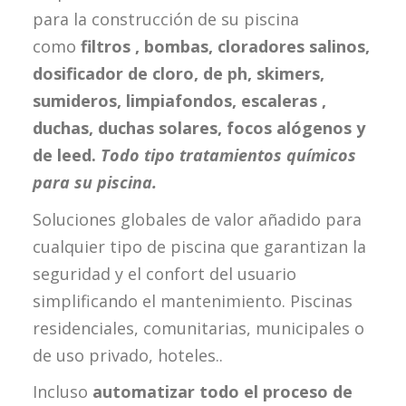
para la construcción de su piscina
como
filtros , bombas, cloradores salinos,
dosificador de cloro, de ph, skimers,
sumideros, limpiafondos, escaleras ,
duchas, duchas solares, focos alógenos y
de leed.
Todo tipo tratamientos químicos
para su piscina.
Soluciones globales de valor añadido para
cualquier tipo de piscina que garantizan la
seguridad y el confort del usuario
simplificando el mantenimiento. Piscinas
residenciales, comunitarias, municipales o
de uso privado, hoteles..
Incluso
automatizar todo el proceso de