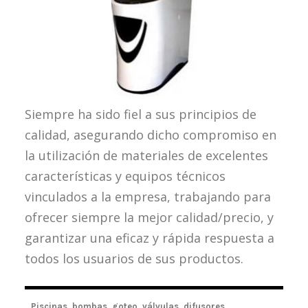
Siempre ha sido fiel a sus principios de
calidad, asegurando dicho compromiso en
la utilización de materiales de excelentes
características y equipos técnicos
vinculados a la empresa, trabajando para
ofrecer siempre la mejor calidad/precio, y
garantizar una eficaz y rápida respuesta a
todos los usuarios de sus productos.
Piscinas, bombas, goteo, válvulas, difusores