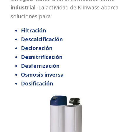
industrial
. La actividad de Klinwass abarca
soluciones para:
Filtración
Descalcificación
Decloración
Desnitrificación
Desferrización
Osmosis inversa
Dosificación