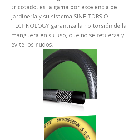
tricotado, es la gama por excelencia de
jardinería y su sistema SINE TORSIO
TECHNOLOGY garantiza la no torsión de la
manguera en su uso, que no se retuerza y
evite los nudos.