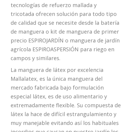
tecnologías de refuerzo mallada y
tricotada ofrecen solución para todo tipo
de calidad que se necesite desde la batería
de manguera o kit de manguera de primer
precio ESPIROJARDÍN o manguera de jardín
agrícola ESPIROASPERSIÓN para riego en
campos y similares.
La manguera de látex por excelencia
Mallalatex, es la única manguera del
mercado fabricada bajo formulación
especial látex, es de uso alimentario y
extremadamente flexible. Su compuesta de
látex la hace de difícil estrangulamiento y
muy manejable evitando así los habituales
incordios que causan en nuestro jardín los