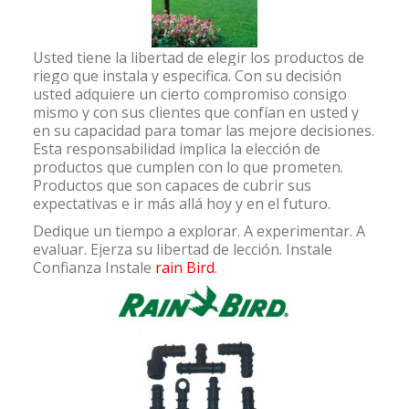
Usted tiene la libertad de elegir los productos de
riego que instala y especifica. Con su decisión
usted adquiere un cierto compromiso consigo
mismo y con sus clientes que confían en usted y
en su capacidad para tomar las mejore decisiones.
Esta responsabilidad implica la elección de
productos que cumplen con lo que prometen.
Productos que son capaces de cubrir sus
expectativas e ir más allá hoy y en el futuro.
Dedique un tiempo a explorar. A experimentar. A
evaluar. Ejerza su libertad de lección. Instale
Confianza Instale
rain Bird
.