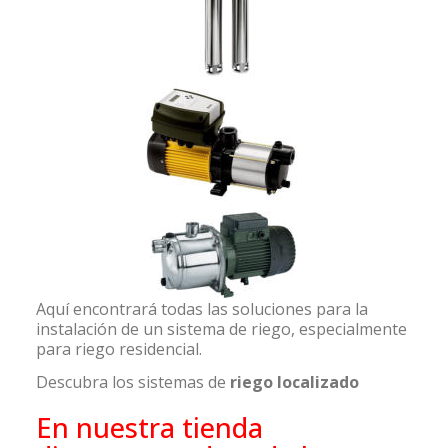
Aquí encontrará todas las soluciones para la
instalación de un sistema de riego, especialmente
para riego residencial.
Descubra los sistemas de
riego localizado
En nuestra tienda