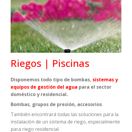
Riegos | Piscinas
Disponemos todo tipo de bombas,
sistemas y
equipos de gestión del agua
para el sector
doméstico y residencial.
Bombas, grupos de presión, accesorios
También encontrará todas las soluciones para la
instalación de un sistema de riego, especialmente
para riego residencial.