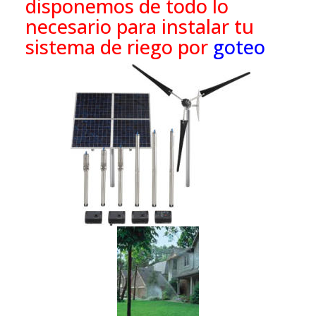
disponemos de todo lo
necesario para instalar tu
sistema de riego por
goteo