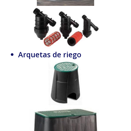
Arquetas de riego