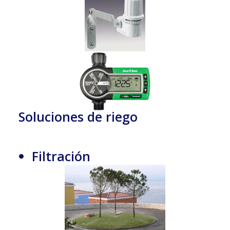
Soluciones de riego
Filtración