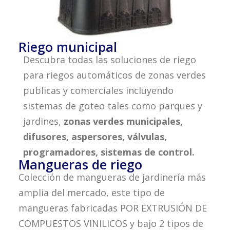
Riego municipal
Descubra todas las soluciones de riego
para riegos automáticos de zonas verdes
publicas y comerciales incluyendo
sistemas de goteo tales como parques y
jardines,
zonas verdes municipales,
difusores, aspersores, válvulas,
programadores, sistemas de control.
Mangueras de riego
Colección de mangueras de jardinería más
amplia del mercado, este tipo de
mangueras fabricadas POR EXTRUSIÓN DE
COMPUESTOS VINILICOS y bajo 2 tipos de