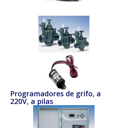
Programadores de grifo, a
220V, a pilas