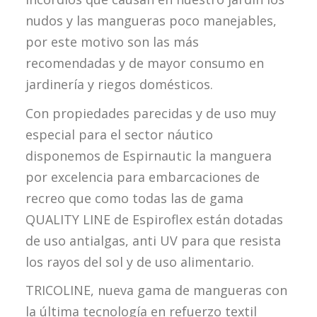
nudos y las mangueras poco manejables,
por este motivo son las más
recomendadas y de mayor consumo en
jardinería y riegos domésticos.
Con propiedades parecidas y de uso muy
especial para el sector náutico
disponemos de Espirnautic la manguera
por excelencia para embarcaciones de
recreo que como todas las de gama
QUALITY LINE de Espiroflex están dotadas
de uso antialgas, anti UV para que resista
los rayos del sol y de uso alimentario.
TRICOLINE, nueva gama de mangueras con
la última tecnología en refuerzo textil