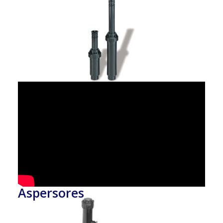
Aspersores