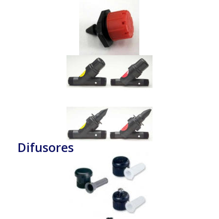
Difusores