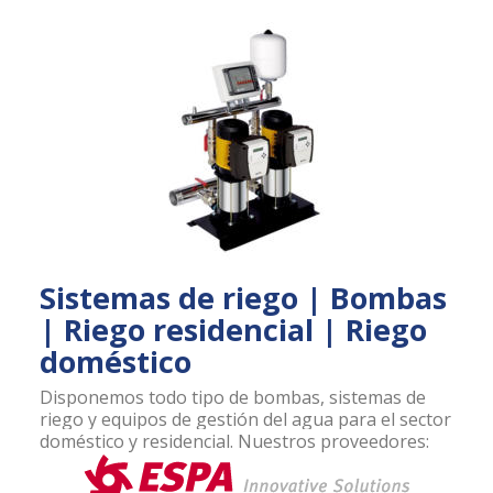
Sistemas de riego | Bombas
| Riego residencial | Riego
doméstico
Disponemos todo tipo de bombas, sistemas de
riego y equipos de gestión del agua para el sector
doméstico y residencial. Nuestros proveedores: