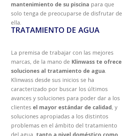
mantenimiento de su piscina
para que
solo tenga de preocuparse de disfrutar de
ella.
TRATAMIENTO DE AGUA
La premisa de trabajar con las mejores
marcas, de la mano de
Klinwass te ofrece
soluciones al tratamiento de agua
.
Klinwass desde sus inicios se ha
caracterizado por buscar los últimos
avances y soluciones para poder dar a los
clientes
el mayor estándar de calidad
, y
soluciones apropiadas a los distintos
problemas en el ámbito del tratamiento
del agua,
tanto a nivel doméstico como