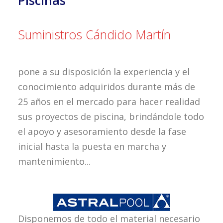
Piscinas
Suministros Cándido Martín
pone a su disposición la experiencia y el
conocimiento adquiridos durante más de
25 años en el mercado para hacer realidad
sus proyectos de piscina, brindándole todo
el apoyo y asesoramiento desde la fase
inicial hasta la puesta en marcha y
mantenimiento...
Disponemos de todo el material necesario