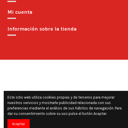
Mi cuenta
Información sobre la tienda
Este sitio web utiliza cookies propias y de terceros para mejorar
nuestros servicios y mostrarle publicidad relacionada con sus
preferencias mediante el análisis de sus hábitos de navegación. Para
dar su consentimiento sobre su uso pulse el botón Aceptar.
Aceptar