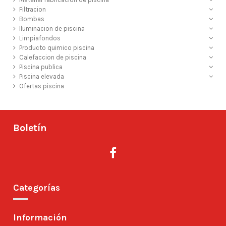
Filtracion
Bombas
Iluminacion de piscina
Limpiafondos
Producto quimico piscina
Calefaccion de piscina
Piscina publica
Piscina elevada
Ofertas piscina
Boletín
Categorías
Información