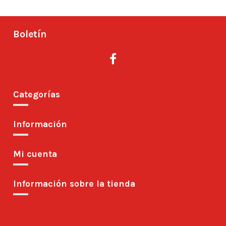
Boletín
Categorías
Información
Mi cuenta
Información sobre la tienda