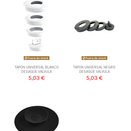
Fuera de stock
Fuera de stock
TAPON UNIVERSAL BLANCO
TAPON UNIVERSAL NEGRO
DESAGÜE VALVULA
DESAGÜE VALVULA
5,03 €
5,03 €