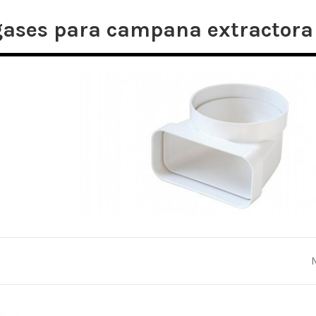
gases para campana extractora