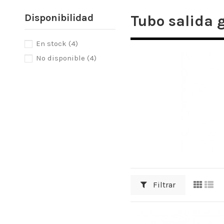
Disponibilidad
Tubo salida 
En stock
(4)
No disponible
(4)
Filtrar