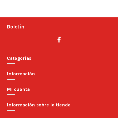
Boletín
Categorías
Información
Mi cuenta
Información sobre la tienda