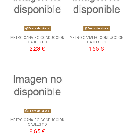
Fuera de stock
Fuera de stock
METRO CANALEC CONDUCCION
METRO CANALEC CONDUCCION
CABLES 90
CABLES 63
2,29 €
1,55 €
Fuera de stock
METRO CANALEC CONDUCCION
CABLES 110
2,65 €