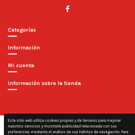
Categorías
Información
Mi cuenta
Información sobre la tienda
Este sitio web utiliza cookies propias y de terceros para mejorar
nuestros servicios y mostrarle publicidad relacionada con sus
preferencias mediante el análisis de sus hábitos de navegación. Para