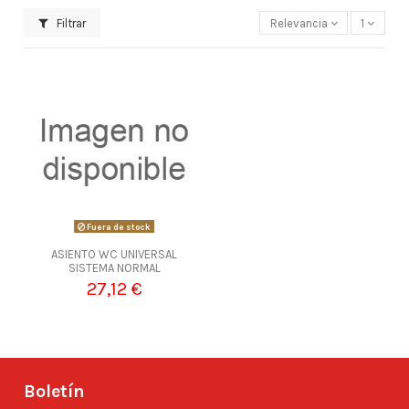
Filtrar
Relevancia
1
Fuera de stock
ASIENTO WC UNIVERSAL
SISTEMA NORMAL
27,12 €
Boletín