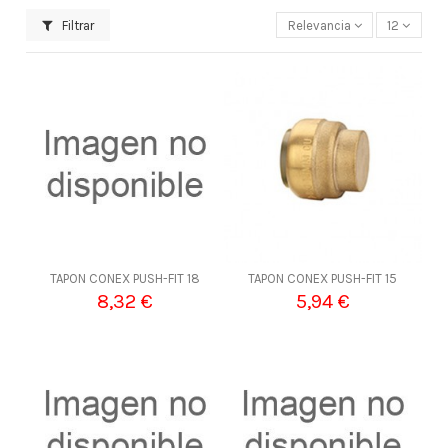
Filtrar
Relevancia
12
TAPON CONEX PUSH-FIT 18
TAPON CONEX PUSH-FIT 15
8,32 €
5,94 €