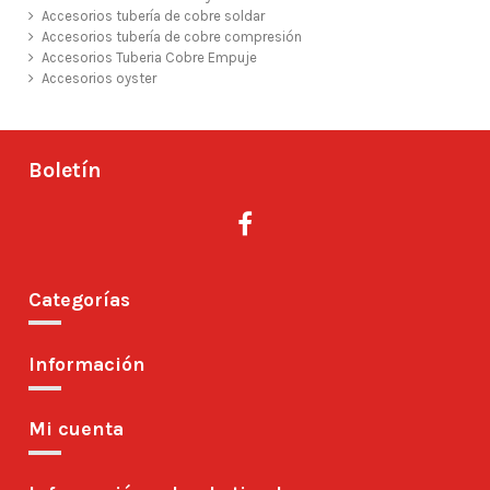
Accesorios tubería de cobre soldar
Accesorios tubería de cobre compresión
Accesorios Tuberia Cobre Empuje
Accesorios oyster
Boletín
Categorías
Información
Mi cuenta