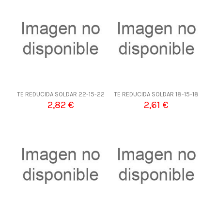
TE REDUCIDA SOLDAR 22-15-22
TE REDUCIDA SOLDAR 18-15-18
2,82 €
2,61 €