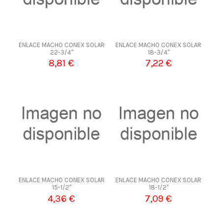
ENLACE MACHO CONEX SOLAR
ENLACE MACHO CONEX SOLAR
22-3/4"
18-3/4"
8,81 €
7,22 €
ENLACE MACHO CONEX SOLAR
ENLACE MACHO CONEX SOLAR
15-1/2"
18-1/2"
4,36 €
7,09 €