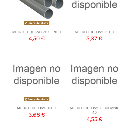
Fuera de stock
METRO TUBO PVC 75 SERIE B
METRO TUBO PVC 50-C
4,50 €
5,37 €
Fuera de stock
METRO TUBO PVC 40-C
METRO TUBO PVC HIDROVINIL
40
3,68 €
4,55 €