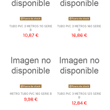
Fuera de stock
Fuera de stock
TUBO PVC 3 METROS 110 SERIE
TUBO PVC 3 METROS 160 SERIE
B
B
10,87 €
16,86 €
Fuera de stock
Fuera de stock
METRO TUBO PVC 160 SERIE B
TUBO PVC 3 METROS 125 SERIE
B
9,98 €
12,84 €