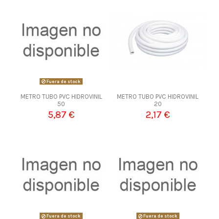
Fuera de stock
METRO TUBO PVC HIDROVINIL
METRO TUBO PVC HIDROVINIL
50
20
5,87 €
2,17 €
Fuera de stock
Fuera de stock