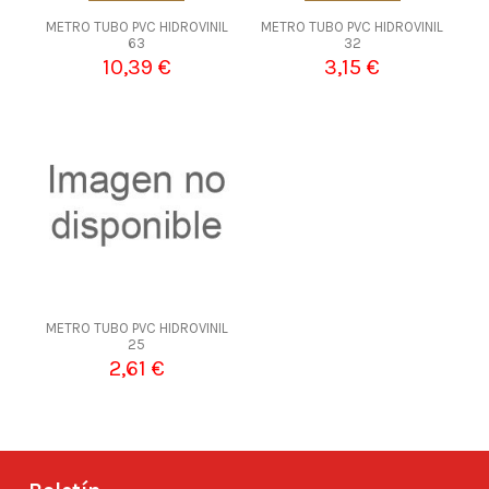
METRO TUBO PVC HIDROVINIL
METRO TUBO PVC HIDROVINIL
63
32
10,39 €
3,15 €
METRO TUBO PVC HIDROVINIL
25
2,61 €