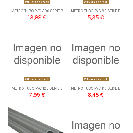
Fuera de stock
Fuera de stock
METRO TUBO PVC 200 SERIE B
METRO TUBO PVC 90 SERIE B
13,98 €
5,35 €
Fuera de stock
Fuera de stock
METRO TUBO PVC 125 SERIE B
METRO TUBO PVC 110 SERIE B
7,99 €
6,45 €