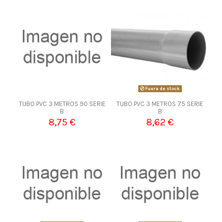
Fuera de stock
TUBO PVC 3 METROS 90 SERIE
TUBO PVC 3 METROS 75 SERIE
B
B
8,75 €
8,62 €