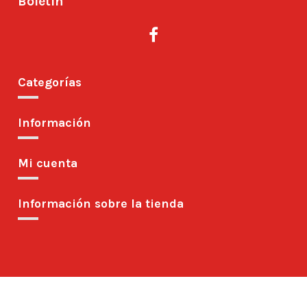
Boletín
Categorías
Información
Mi cuenta
Información sobre la tienda