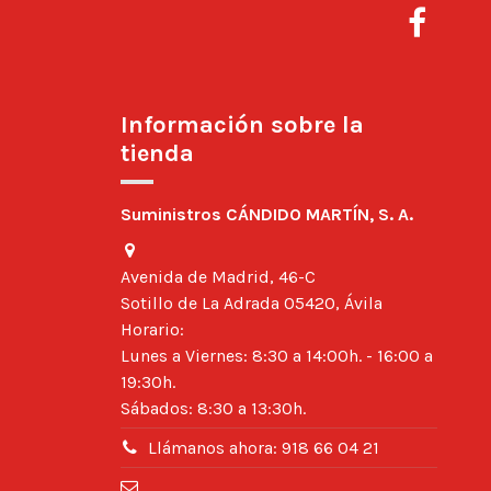
Información sobre la
tienda
Suministros CÁNDIDO MARTÍN, S. A.
Avenida de Madrid, 46-C
Sotillo de La Adrada 05420, Ávila
Horario:
Lunes a Viernes: 8:30 a 14:00h. - 16:00 a
19:30h.
Sábados: 8:30 a 13:30h.
Llámanos ahora: 918 66 04 21