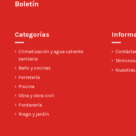
Boletín
Categorías
Inform
Climatización y agua caliente
Contácta
sanitaria
Términos
Baño y cocinas
Nuestras
Ferretería
Piscina
Obra y obra civil
Fontanería
Riego y jardín