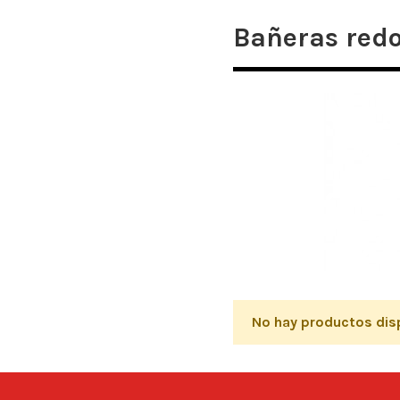
Bañeras redo
No hay productos dis