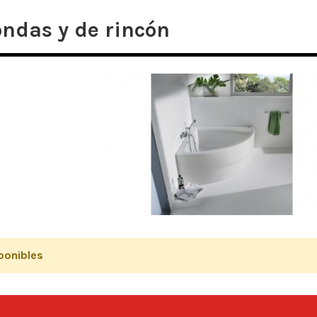
ndas y de rincón
ponibles