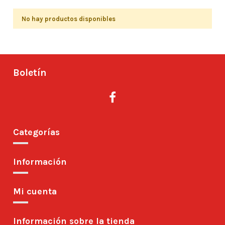
No hay productos disponibles
Boletín
Categorías
Información
Mi cuenta
Información sobre la tienda